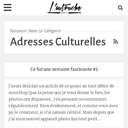
Parcourir Dans La Catégorie
Adresses Culturelles
Ce fut une semaine fascinante #2
J’avais déjà fait un article de ce genre au tout début de
mon blog (pas la peine que je vous donne le lien, les
photos ont disparues…) en pensant recommencer
régulièrement. Bien évidemment, et comme vous avez
pu le constater, je n’ai jamais réitéré. Mais depuis que
j’ai mon nouvel appareil photo (un tout petit…