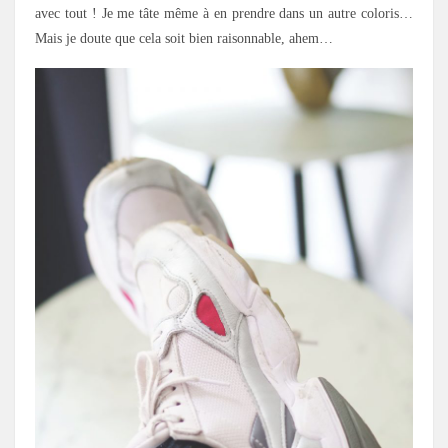
avec tout ! Je me tâte même à en prendre dans un autre coloris…
Mais je doute que cela soit bien raisonnable, ahem…