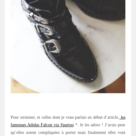
.
Pour terminer, et celles dont je vous parlais en début d’article,
les
fameuses Adidas Falcon via Spartoo
*. Je les adore ! J’avais peur
qu’elles soient compliquées à porter mais finalement elles vont