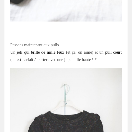
.
Passons maintenant aux pulls.
Un
joli qui brille de mille feux
(et ça, on aime) et un
pull court
qui est parfait à porter avec une jupe taille haute ! *