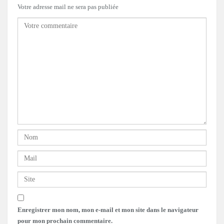
Votre adresse mail ne sera pas publiée
Enregistrer mon nom, mon e-mail et mon site dans le navigateur
pour mon prochain commentaire.