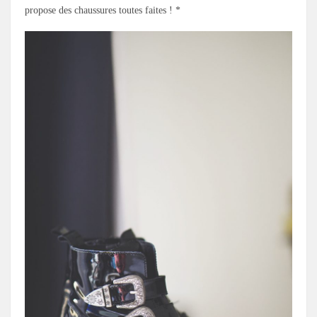
propose des chaussures toutes faites ! *