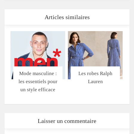
Articles similaires
Mode masculine :
Les robes Ralph
les essentiels pour
Lauren
un style efficace
Laisser un commentaire