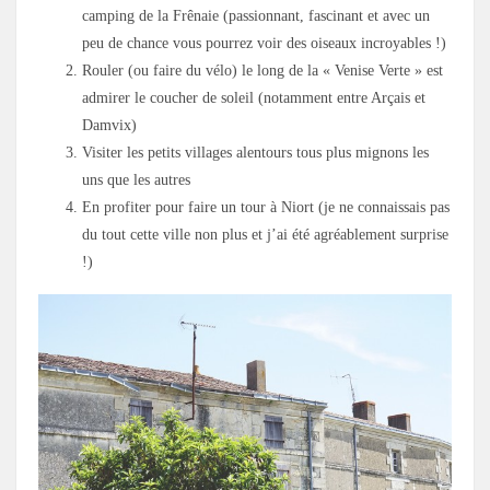
camping de la Frênaie (passionnant, fascinant et avec un
peu de chance vous pourrez voir des oiseaux incroyables !)
Rouler (ou faire du vélo) le long de la « Venise Verte » est
admirer le coucher de soleil (notamment entre Arçais et
Damvix)
Visiter les petits villages alentours tous plus mignons les
uns que les autres
En profiter pour faire un tour à Niort (je ne connaissais pas
du tout cette ville non plus et j’ai été agréablement surprise
!)