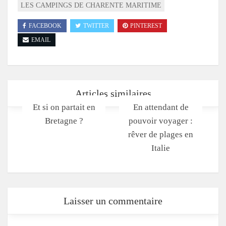
LES CAMPINGS DE CHARENTE MARITIME
FACEBOOK
TWITTER
PINTEREST
EMAIL
Articles similaires
Et si on partait en
En attendant de
Bretagne ?
pouvoir voyager :
rêver de plages en
Italie
Laisser un commentaire