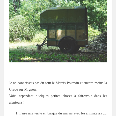
.
Je ne connaissais pas du tout le Marais Poitevin et encore moins la
Grève sur Mignon.
Voici cependant quelques petites choses à faire/voir dans les
alentours !
Faire une visite en barque du marais avec les animateurs du