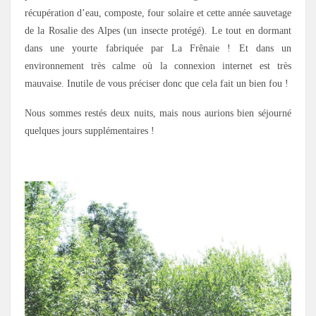
récupération d’eau, composte, four solaire et cette année sauvetage
de la Rosalie des Alpes (un insecte protégé). Le tout en dormant
dans une yourte fabriquée par La Frênaie ! Et dans un
environnement très calme où la connexion internet est très
mauvaise. Inutile de vous préciser donc que cela fait un bien fou !
Nous sommes restés deux nuits, mais nous aurions bien séjourné
quelques jours supplémentaires !
.