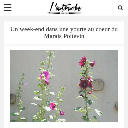
Un week-end dans une yourte au coeur du
Marais Poitevin