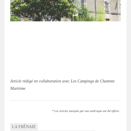
.
Article rédigé en collaboration avec Les Campings de Charente
Maritime
* Les articles marqués par une astérisque ont été offerts.
LA FRÊNAIE