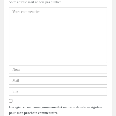
Votre adresse mail ne sera pas publiée
Enregistrer mon nom, mon e-mail et mon site dans le navigateur
pour mon prochain commentaire.