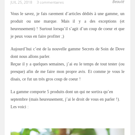
Beauté
JUIL 25, 2018
3 commentaires
Vous le savez, je fais rarement d’articles dédiés à une gamme, un
produit ou une marque. Mais il y a des exceptions (et
heureusement) ! Surtout lorsqu’il s’agit d’un coup de coeur et que
je peux vous en faire profiter ;)
Aujourd’hui c’est de la nouvelle gamme Secrets de Soin de Dove
dont nous allons parler.
Reçue il y a quelques semaines, j’ai eu le temps de tout tester (ou
presque) afin de me faire mon propre avis. Et comme je vous le
disais, ce fut un très gros coup de coeur !
La gamme comporte 5 produits dont un qui ne sortira qu’en
septembre (mais heureusement, j’ai le droit de vous en parler !).
Les voici :
.