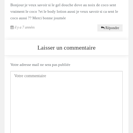
Bonjour je veux savoir si le gel douche dove au noix de coco sent
vraiment le coco ?et le body lotion aussi je veux savoir si ca sent le
coco aussi ?? Merci bonne journée
il y a 7 années
Répondre
Laisser un commentaire
Votre adresse mail ne sera pas publiée