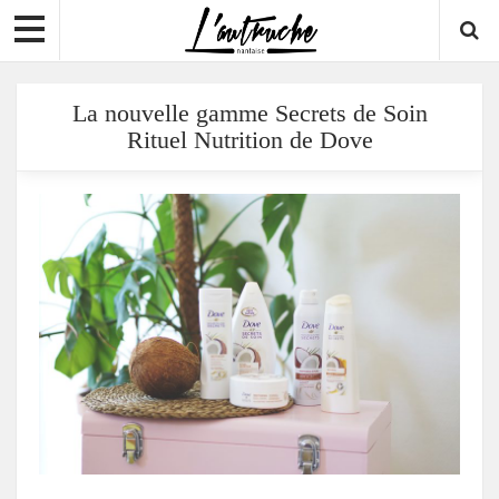
La nouvelle gamme Secrets de Soin
Rituel Nutrition de Dove