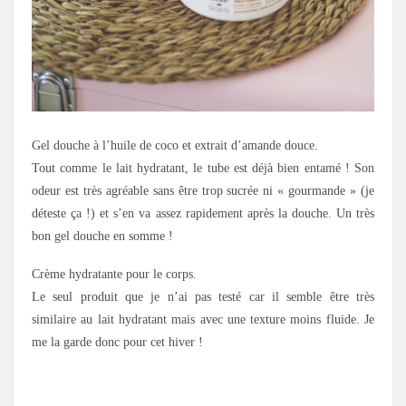
Gel douche à l’huile de coco et extrait d’amande douce.
Tout comme le lait hydratant, le tube est déjà bien entamé ! Son
odeur est très agréable sans être trop sucrée ni « gourmande » (je
déteste ça !) et s’en va assez rapidement après la douche. Un très
bon gel douche en somme !
Crème hydratante pour le corps.
Le seul produit que je n’ai pas testé car il semble être très
similaire au lait hydratant mais avec une texture moins fluide. Je
me la garde donc pour cet hiver !
.