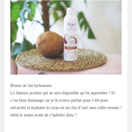
Brume de lait hydratante.
Le fameux produit qui ne sera disponible qu’en septembre ! Et
c’est bien dommage car je le trouve parfait pour l’été pour
rafraichir et hydrater le corps en un clin d’oeil sans coller ensuite !
Idéal le matin avant de s’habiller donc !
.