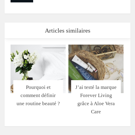
Articles similaires
Pourquoi et
J’ai testé la marque
comment définir
Forever Living
une routine beauté ?
grâce à Aloe Vera
Care