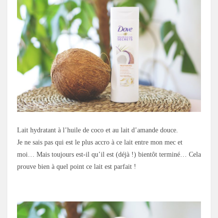
Lait hydratant à l’huile de coco et au lait d’amande douce.
Je ne sais pas qui est le plus accro à ce lait entre mon mec et
moi… Mais toujours est-il qu’il est (déjà !) bientôt terminé… Cela
prouve bien à quel point ce lait est parfait !
.