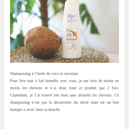
Shampooing à l’huile de coco et curcuma.
Pour être tout à fait honnête avec vous, je me lave de moins en
moins les cheveux et n’ai donc testé ce produit que 2 fois.
Cependant, je l’ai trouvé très bien sans alourdir les cheveux. Ce
shampooing n’est pas la découverte du siècle mais est un bon
basique à avoir dans sa douche.
.