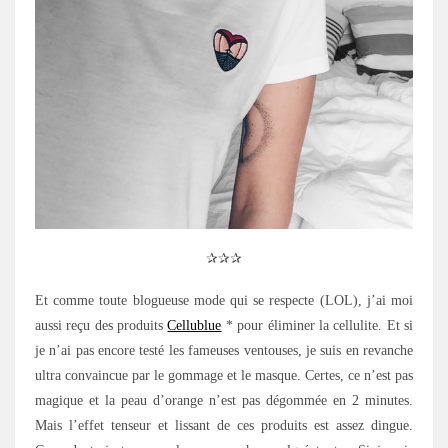
✰✰✰
Et comme toute blogueuse mode qui se respecte (LOL), j’ai moi
aussi reçu des produits
Cellublue
* pour éliminer la cellulite. Et si
je n’ai pas encore testé les fameuses ventouses, je suis en revanche
ultra convaincue par le gommage et le masque. Certes, ce n’est pas
magique et la peau d’orange n’est pas dégommée en 2 minutes.
Mais l’effet tenseur et lissant de ces produits est assez dingue.