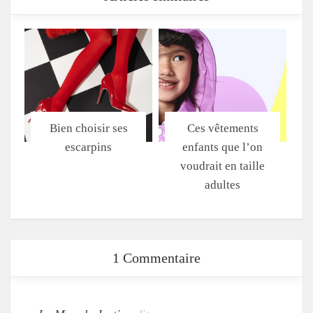
Bien choisir ses
Ces vêtements
escarpins
enfants que l’on
voudrait en taille
adultes
1 Commentaire