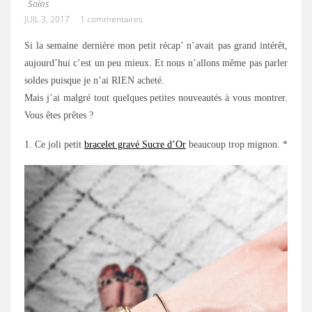
Soins
JUIL 3, 2017
1 commentaires
Si la semaine dernière mon petit récap’ n’avait pas grand intérêt,
aujourd’hui c’est un peu mieux. Et nous n’allons même pas parler
soldes puisque je n’ai RIEN acheté.
Mais j’ai malgré tout quelques petites nouveautés à vous montrer.
Vous êtes prêtes ?
1. Ce joli petit
bracelet gravé Sucre d’Or
beaucoup trop mignon. *