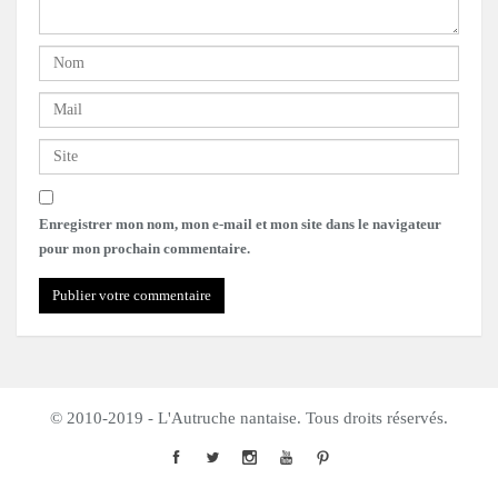
Enregistrer mon nom, mon e-mail et mon site dans le navigateur
pour mon prochain commentaire.
© 2010-2019 - L'Autruche nantaise. Tous droits réservés.