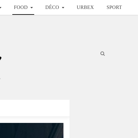
FOOD
DÉCO
URBEX
SPORT