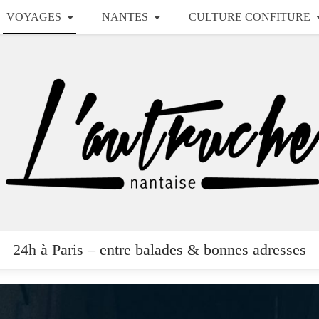
VOYAGES
NANTES
CULTURE CONFITURE
24h à Paris – entre balades & bonnes adresses