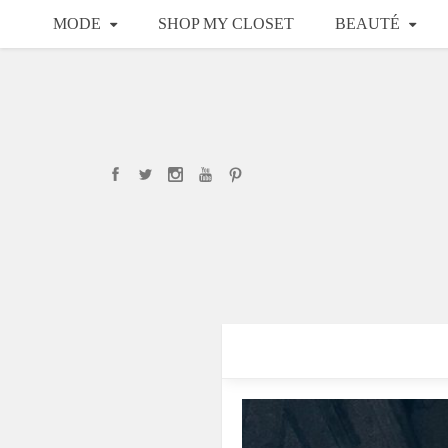
MODE
SHOP MY CLOSET
BEAUTÉ