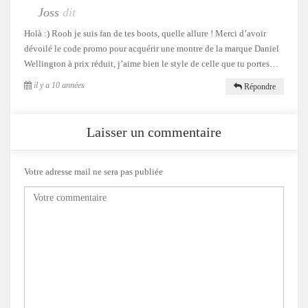
Joss
dit
Holà :) Rooh je suis fan de tes boots, quelle allure ! Merci d’avoir
dévoilé le code promo pour acquérir une montre de la marque Daniel
Wellington à prix réduit, j’aime bien le style de celle que tu portes…
il y a 10 années
Répondre
Laisser un commentaire
Votre adresse mail ne sera pas publiée