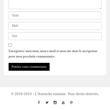
Enregistrer mon nom, mon e-mail et mon site dans le navigateur
pour mon prochain commentaire.
© 2010-2019 - L'Autruche nantaise. Tous droits réservés.