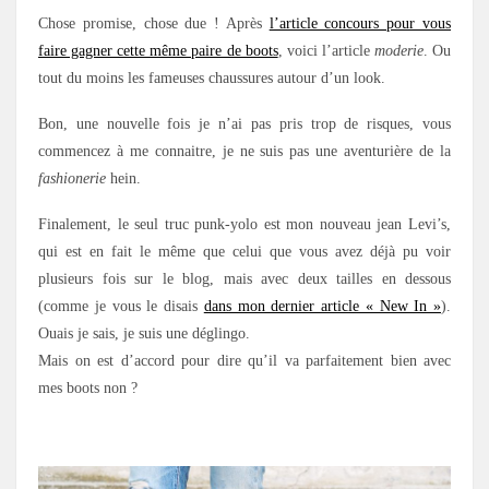
Chose promise, chose due ! Après
l’article concours pour vous
faire gagner cette même paire de boots
, voici l’article
moderie
. Ou
tout du moins les fameuses chaussures autour d’un look.
Bon, une nouvelle fois je n’ai pas pris trop de risques, vous
commencez à me connaitre, je ne suis pas une aventurière de la
fashionerie
hein.
Finalement, le seul truc punk-yolo est mon nouveau jean Levi’s,
qui est en fait le même que celui que vous avez déjà pu voir
plusieurs fois sur le blog, mais avec deux tailles en dessous
(comme je vous le disais
dans mon dernier article « New In »
).
Ouais je sais, je suis une déglingo.
Mais on est d’accord pour dire qu’il va parfaitement bien avec
mes boots non ?
.