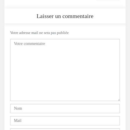
Laisser un commentaire
Votre adresse mail ne sera pas publiée