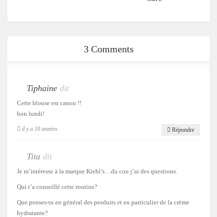
3 Comments
Tiphaine
dit
Cette blouse est canon !!
bon lundi!
il y a 10 années
Répondre
Tita
dit
Je m’intéresse à la marque Kiehl’s…du cou j’ai des questions.
Qui t’a conseillé cette routine?
Que penses-tu en général des produits et en particulier de la crème
hydratante?