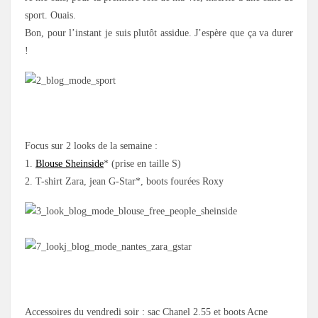
sport. Ouais.
Bon, pour l’instant je suis plutôt assidue. J’espère que ça va durer
!
.
Focus sur 2 looks de la semaine :
1.
Blouse Sheinside
* (prise en taille S)
2. T-shirt Zara, jean G-Star*, boots fourées Roxy
.
Accessoires du vendredi soir : sac Chanel 2.55 et boots Acne