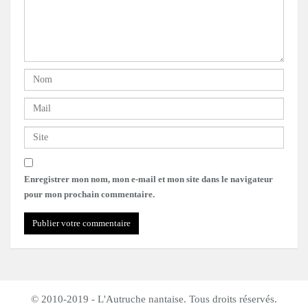
Enregistrer mon nom, mon e-mail et mon site dans le navigateur
pour mon prochain commentaire.
© 2010-2019 - L'Autruche nantaise. Tous droits réservés.