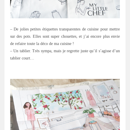
– De jolies petites étiquettes transparentes de cuisine pour mettre
sur des pots. Elles sont super chouettes, et j’ai encore plus envie
de refaire toute la déco de ma cuisine !
– Un tablier. Très sympa, mais je regrette juste qu’il s’agisse d’un
tablier court…
.