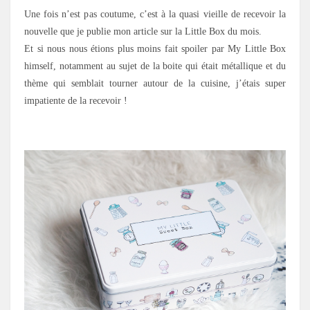
Une fois n’est pas coutume, c’est à la quasi vieille de recevoir la
nouvelle que je publie mon article sur la Little Box du mois.
Et si nous nous étions plus moins fait spoiler par My Little Box
himself, notamment au sujet de la boite qui était métallique et du
thème qui semblait tourner autour de la cuisine, j’étais super
impatiente de la recevoir !
.