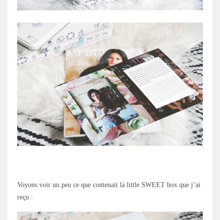
.
Voyons voir un peu ce que contenait la little SWEET box que j’ai
reçu :