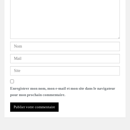
Enregistrer mon nom, mon e-mail et mon site dans le navigateur
pour mon prochain commentaire.