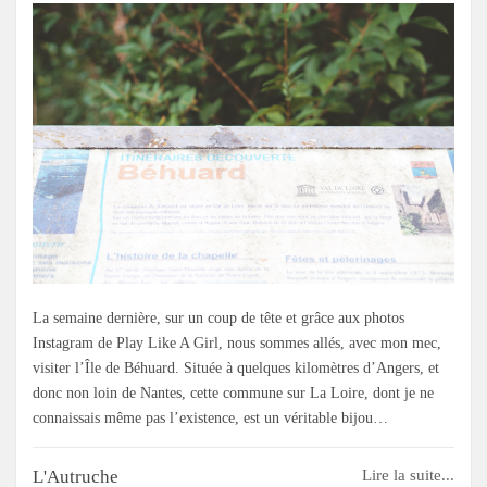
La semaine dernière, sur un coup de tête et grâce aux photos
Instagram de Play Like A Girl, nous sommes allés, avec mon mec,
visiter l’Île de Béhuard. Située à quelques kilomètres d’Angers, et
donc non loin de Nantes, cette commune sur La Loire, dont je ne
connaissais même pas l’existence, est un véritable bijou…
L'Autruche
Lire la suite...