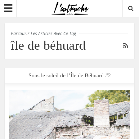
Parcourir Les Articles Avec Ce Tag
île de béhuard
Sous le soleil de l’Île de Béhuard #2