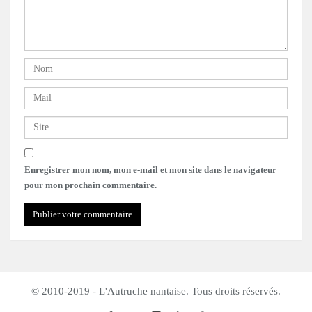
Enregistrer mon nom, mon e-mail et mon site dans le navigateur
pour mon prochain commentaire.
© 2010-2019 - L'Autruche nantaise. Tous droits réservés.