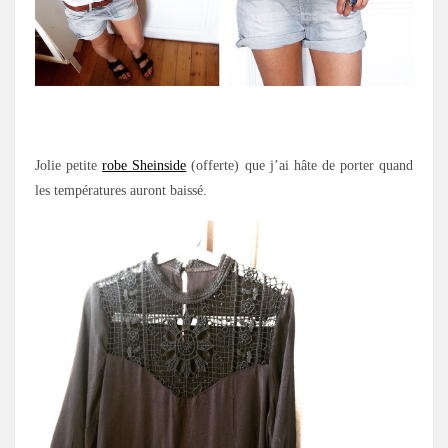
Jolie petite
robe Sheinside
(offerte) que j’ai hâte de porter quand
les températures auront baissé.