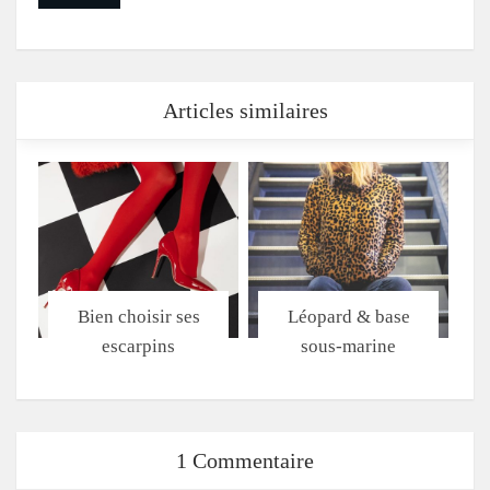
Articles similaires
Bien choisir ses
Léopard & base
escarpins
sous-marine
1 Commentaire