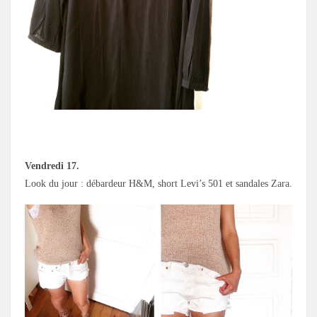
Vendredi 17.
Look du jour : débardeur H&M, short Levi’s 501 et sandales Zara.