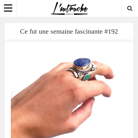
Ce fut une semaine fascinante #192