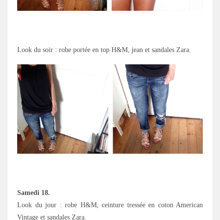
Look du soir : robe portée en top H&M, jean et sandales Zara.
Samedi 18.
Look du jour : robe H&M, ceinture tressée en coton American
Vintage et sandales Zara.