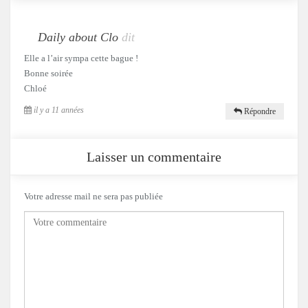
Daily about Clo
dit
Elle a l’air sympa cette bague !
Bonne soirée
Chloé
il y a 11 années
Répondre
Laisser un commentaire
Votre adresse mail ne sera pas publiée