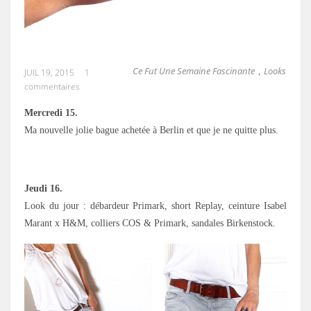
Ce Fut Une Semaine Fascinante
Looks
,
JUIL 19, 2015
1
commentaires
Mercredi 15.
Ma nouvelle jolie bague achetée à Berlin et que je ne quitte plus.
Jeudi 16.
Look du jour : débardeur Primark, short Replay, ceinture Isabel
Marant x H&M, colliers COS & Primark, sandales Birkenstock.