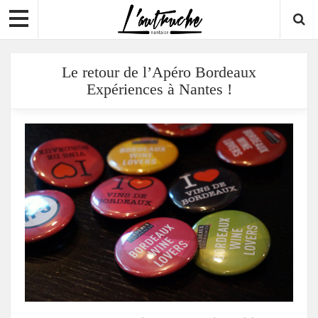
Le retour de l’Apéro Bordeaux
Expériences à Nantes !