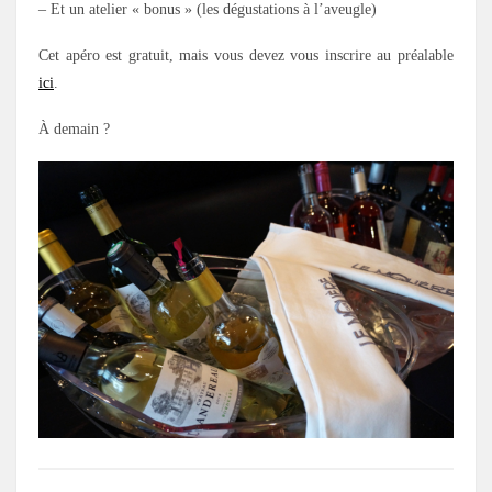
– Et un atelier « bonus » (les dégustations à l’aveugle)
Cet apéro est gratuit, mais vous devez vous inscrire au préalable
ici
.
À demain ?