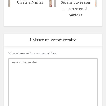
Un été à Nantes
Sézane ouvre son
appartement à
Nantes !
Laisser un commentaire
Votre adresse mail ne sera pas publiée