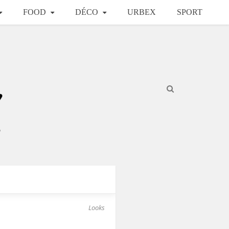
FOOD
DÉCO
URBEX
SPORT
Looks