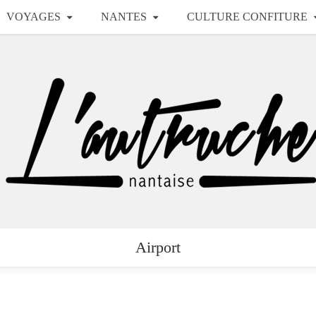
VOYAGES
NANTES
CULTURE CONFITURE
Airport