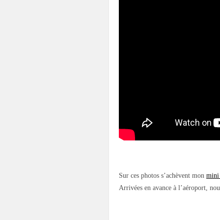
.
Sur ces photos s’achèvent mon
mini
Arrivées en avance à l’aéroport, nou
.