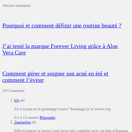
Articles similaires
Pourquoi et comment définir une routine beauté ?
J’ai testé la marque Forever Living grâce à Aloe
Vera Care
Comment gérer et soigner son acné en été et
comment l’éviter
10 Comments
lily
dit
Tu n’as pas eu le gommage Laino? dommage je le trouve top.
il y a 12 années
Répondre
2moiselles
dit
Effectivement je trouve cette boxe très complète avec un brin d’humour.