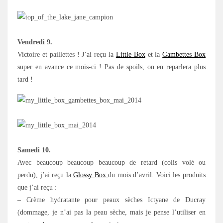
Vendredi 9.
Victoire et paillettes ! J’ai reçu la
Little Box
et la
Gambettes Box
super en avance ce mois-ci ! Pas de spoils, on en reparlera plus
tard !
Samedi 10.
Avec beaucoup beaucoup beaucoup de retard (colis volé ou
perdu), j’ai reçu la
Glossy Box
du mois d’avril. Voici les produits
que j’ai reçu :
– Crème hydratante pour peaux sèches Ictyane de Ducray
(dommage, je n’ai pas la peau sèche, mais je pense l’utiliser en