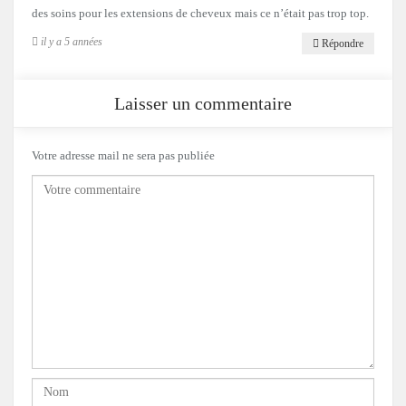
des soins pour les extensions de cheveux mais ce n’était pas trop top.
il y a 5 années
Répondre
Laisser un commentaire
Votre adresse mail ne sera pas publiée