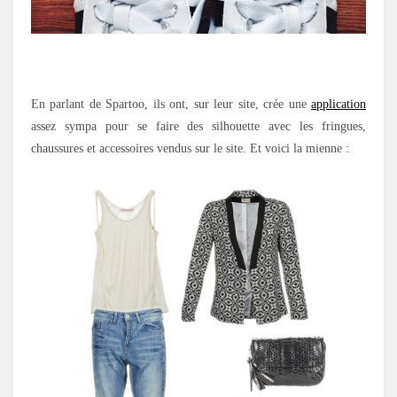
En parlant de Spartoo, ils ont, sur leur site, crée une
application
assez sympa pour se faire des silhouette avec les fringues,
chaussures et accessoires vendus sur le site. Et voici la mienne :