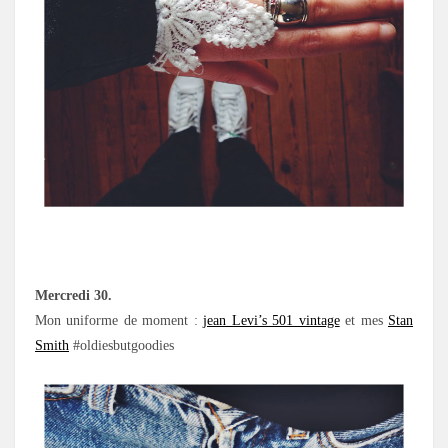
Mercredi 30.
Mon uniforme de moment :
jean Levi’s 501 vintage
et mes
Stan
Smith
#oldiesbutgoodies