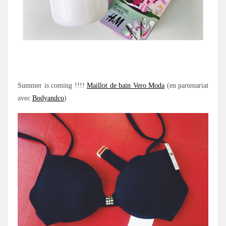
Summer is coming !!!!
Maillot de bain Vero Moda
(en partenariat
avec
Bodyandco
)