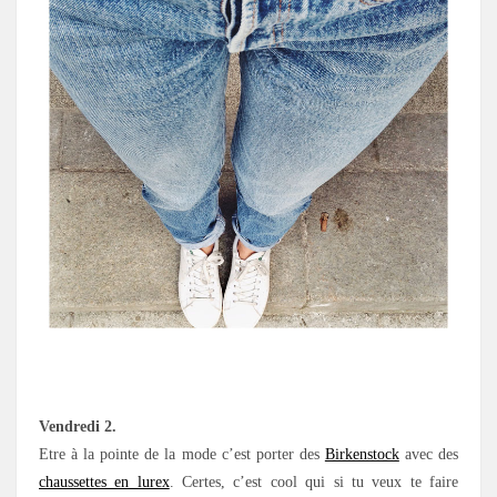
Vendredi 2.
Etre à la pointe de la mode c’est porter des
Birkenstock
avec des
chaussettes en lurex
. Certes, c’est cool qui si tu veux te faire