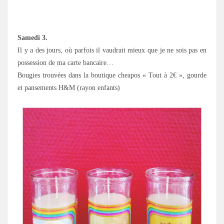
Samedi 3.
Il y a des jours, où parfois il vaudrait mieux que je ne sois pas en
possession de ma carte bancaire…
Bougies trouvées dans la boutique cheapos « Tout à 2€ », gourde
et pansements H&M (rayon enfants)