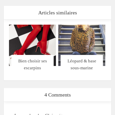
Articles similaires
Bien choisir ses
Léopard & base
escarpins
sous-marine
4 Comments