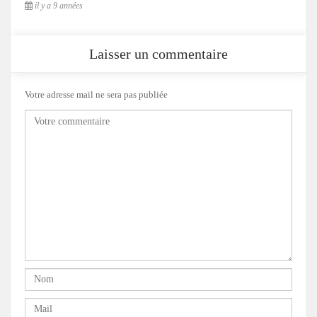
il y a 9 années
Laisser un commentaire
Votre adresse mail ne sera pas publiée