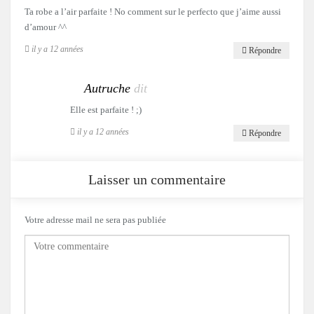
Ta robe a l’air parfaite ! No comment sur le perfecto que j’aime aussi
d’amour ^^
il y a 12 années
Répondre
Autruche
dit
Elle est parfaite ! ;)
il y a 12 années
Répondre
Laisser un commentaire
Votre adresse mail ne sera pas publiée