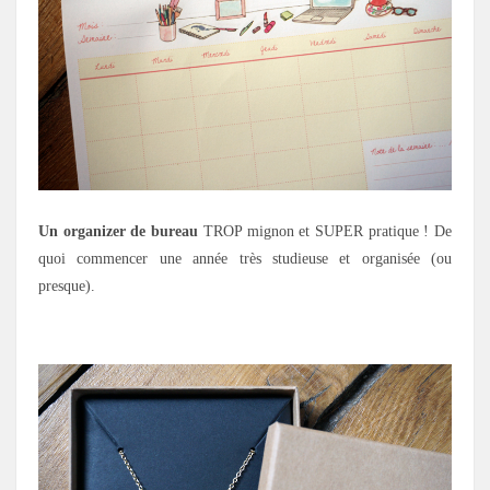
Un organizer de bureau
TROP mignon et SUPER pratique ! De
quoi commencer une année très studieuse et organisée (ou
presque).
.