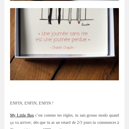
.
ENFIN, ENFIN, ENFIN !
My Little Box
c’est comme tes règles, tu sais grosso modo quand
ça va arriver; dès que tu as un retard de 2/3 jours tu commences à