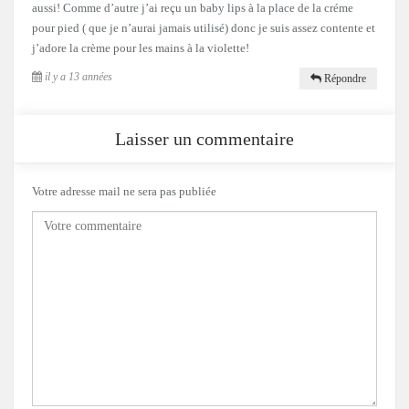
aussi! Comme d’autre j’ai reçu un baby lips à la place de la créme
pour pied ( que je n’aurai jamais utilisé) donc je suis assez contente et
j’adore la crème pour les mains à la violette!
il y a 13 années
Répondre
Laisser un commentaire
Votre adresse mail ne sera pas publiée