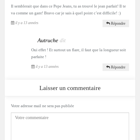
Il semblerait que dans ce Pepe Jeans, tu as trouvé le jean parfait! Il te
va comme un gant! Bravo car je sais à quel point c’est difficile! :)
il y a 13 années
Répondre
Autruche
dit
Oui effet ! Et surtout un flare, il faut que la longueur soit
parfaite !
il y a 13 années
Répondre
Laisser un commentaire
Votre adresse mail ne sera pas publiée