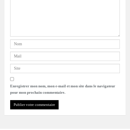
Enregistrer mon nom, mon e-mail et mon site dans le navigateur
pour mon prochain commentaire.