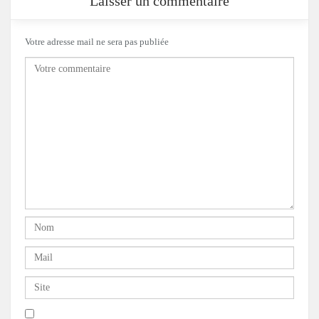
Laisser un commentaire
Votre adresse mail ne sera pas publiée