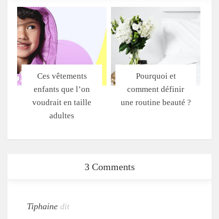
Ces vêtements
Pourquoi et
enfants que l’on
comment définir
voudrait en taille
une routine beauté ?
adultes
3 Comments
Tiphaine
dit