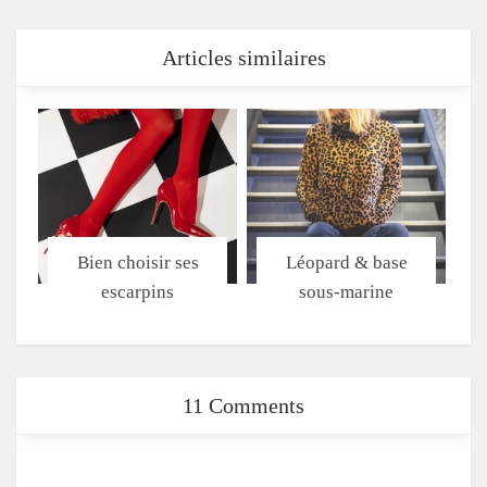
Articles similaires
Bien choisir ses
Léopard & base
escarpins
sous-marine
11 Comments