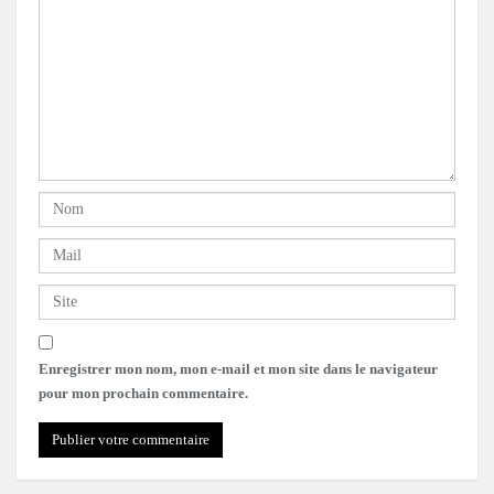
Enregistrer mon nom, mon e-mail et mon site dans le navigateur
pour mon prochain commentaire.