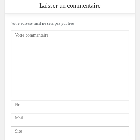
Laisser un commentaire
Votre adresse mail ne sera pas publiée