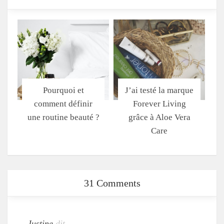
Pourquoi et
J’ai testé la marque
comment définir
Forever Living
une routine beauté ?
grâce à Aloe Vera
Care
31 Comments
Justine
dit