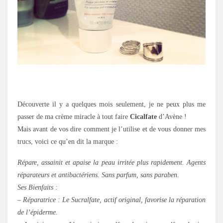
.
Découverte il y a quelques mois seulement, je ne peux plus me
passer de ma crème miracle à tout faire
Cicalfate
d’Avène !
Mais avant de vos dire comment je l’utilise et de vous donner mes
trucs, voici ce qu’en dit la marque :
Répare, assainit et apaise la peau irritée plus rapidement. Agents
réparateurs et antibactériens. Sans parfum, sans paraben.
Ses Bienfaits :
– Réparatrice : Le Sucralfate, actif original, favorise la réparation
de l’épiderme.