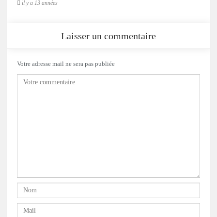
il y a 13 années
Laisser un commentaire
Votre adresse mail ne sera pas publiée