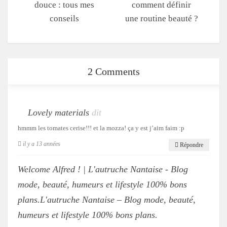
douce : tous mes
comment définir
conseils
une routine beauté ?
2 Comments
Lovely materials
dit
hmmm les tomates cerise!!! et la mozza! ça y est j’aim faim :p
il y a 13 années
Répondre
Welcome Alfred ! | L'autruche Nantaise - Blog
mode, beauté, humeurs et lifestyle 100% bons
plans.L'autruche Nantaise – Blog mode, beauté,
humeurs et lifestyle 100% bons plans.