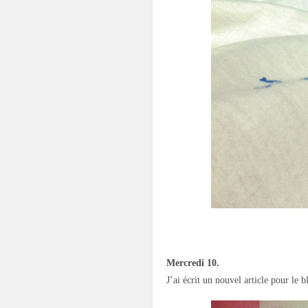
.
Mercredi 10.
J’ai écrit un nouvel article pour le