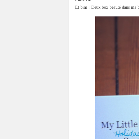
Et bim ! Deux box beauté dans ma b