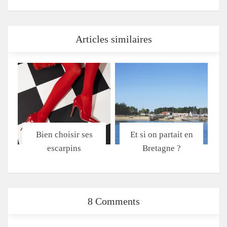
Articles similaires
Bien choisir ses
Et si on partait en
escarpins
Bretagne ?
8 Comments