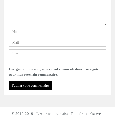
Enregistrer mon nom, mon e-mail et mon site dans le navigateur
pour mon prochain commentaire.
© 2010-2019 - L'Autruche nantaise. Tous droits réservés.