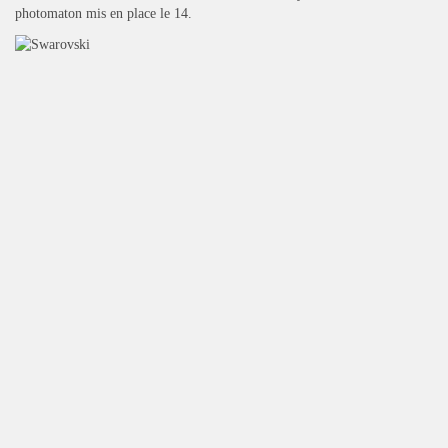
photomaton mis en place le 14.