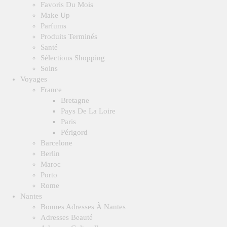
Favoris Du Mois
Make Up
Parfums
Produits Terminés
Santé
Sélections Shopping
Soins
Voyages
France
Bretagne
Pays De La Loire
Paris
Périgord
Barcelone
Berlin
Maroc
Porto
Rome
Nantes
Bonnes Adresses À Nantes
Adresses Beauté