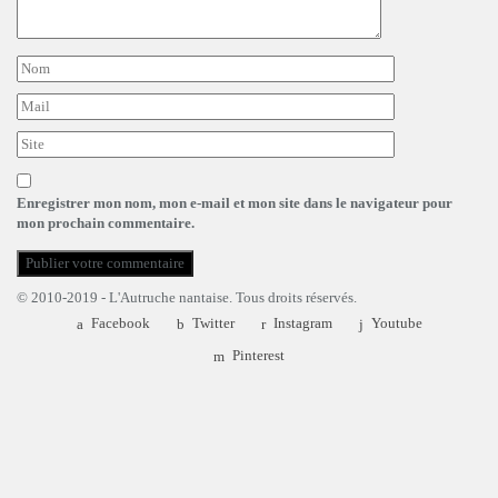
Enregistrer mon nom, mon e-mail et mon site dans le navigateur pour
mon prochain commentaire.
© 2010-2019 - L'Autruche nantaise. Tous droits réservés.
Facebook
Twitter
Instagram
Youtube
Pinterest