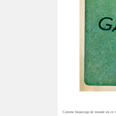
.
Comme beaucoup de monde en ce mard