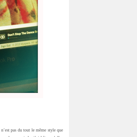
e n’est pas du tout le même style que