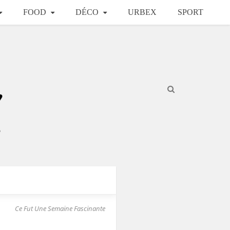
FOOD
DÉCO
URBEX
SPORT
Ce Fut Une Semaine Fascinante