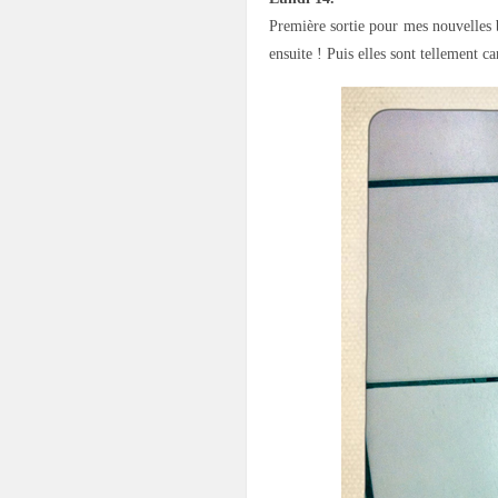
Première sortie pour mes nouvelles 
ensuite ! Puis elles sont tellement c