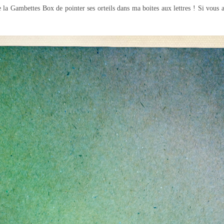
de la Gambettes Box de pointer ses orteils dans ma boites aux lettres ! Si vous