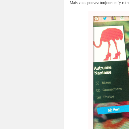
Mais vous pouvez toujours m’y ret