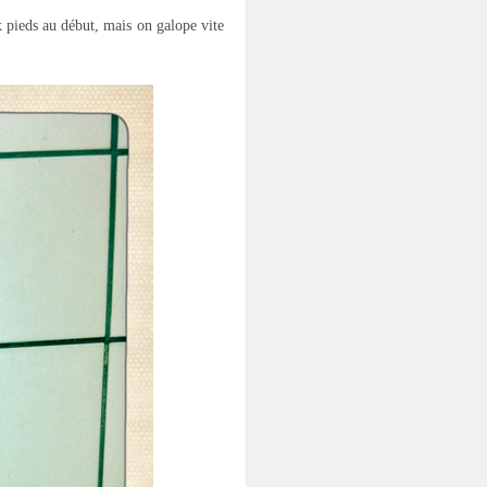
x pieds au début, mais on galope vite