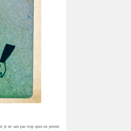
je ne sais pas trop quoi en penser.