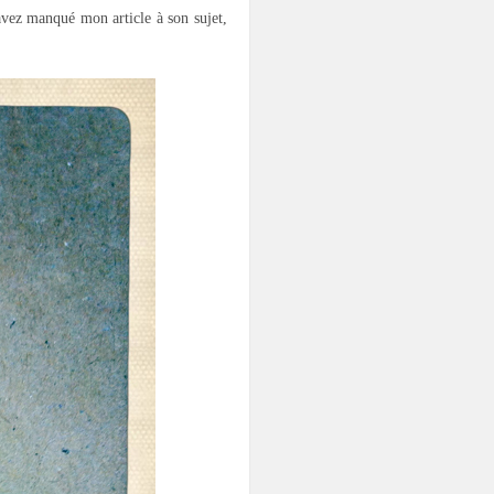
 avez manqué mon article à son sujet,