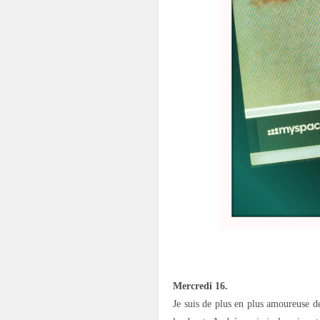
.
Mercredi 16.
Je suis de plus en plus amoureuse 