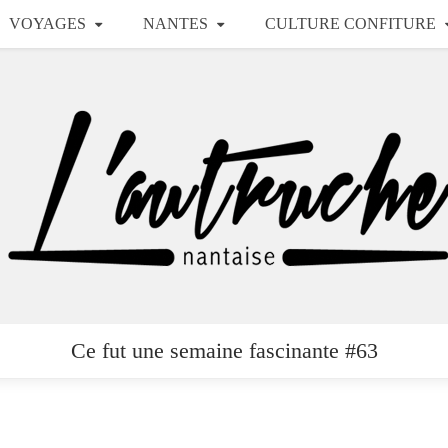
VOYAGES
NANTES
CULTURE CONFITURE
Ce fut une semaine fascinante #63