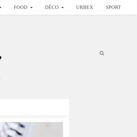
FOOD
DÉCO
URBEX
SPORT