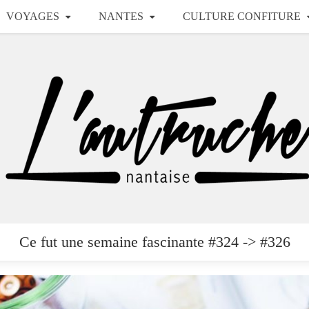
VOYAGES
NANTES
CULTURE CONFITURE
Ce fut une semaine fascinante #324 -> #326