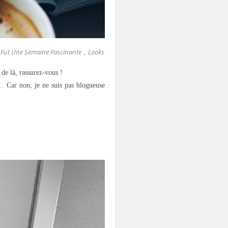
 Fut Une Semaine Fascinante
Looks
,
de là, rassurez-vous !
 Car non, je ne suis pas blogueuse