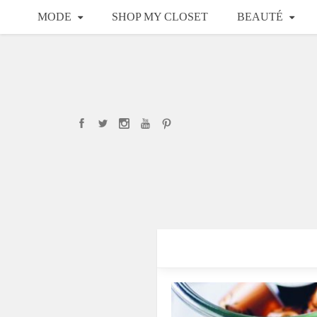
MODE
SHOP MY CLOSET
BEAUTÉ