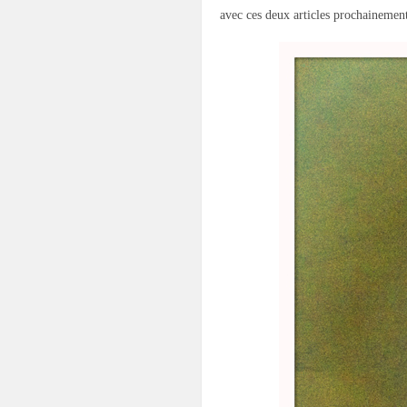
avec ces deux articles prochainemen