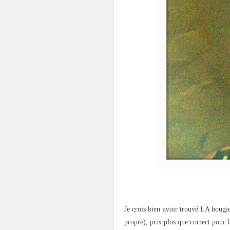
.
Je crois bien avoir trouvé LA bougie
propre), prix plus que correct pour la