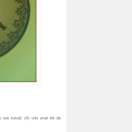
 son travail. (Si cela avait été du