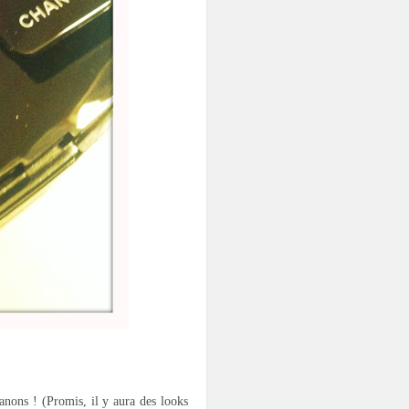
anons ! (Promis, il y aura des looks