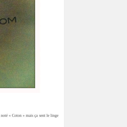
 noté « Coton » mais ça sent le linge