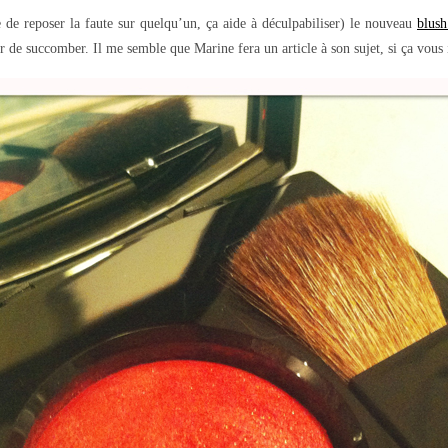
e de reposer la faute sur quelqu’un, ça aide à déculpabiliser) le nouveau
blush
 de succomber. Il me semble que Marine fera un article à son sujet, si ça vous