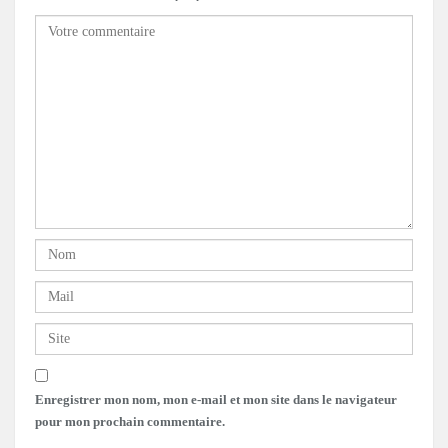
Enregistrer mon nom, mon e-mail et mon site dans le navigateur
pour mon prochain commentaire.