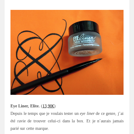
.
Eye Liner, Elite.
(
13,90€
)
Depuis le temps que je voulais tester un
eye liner
de ce genre, j’ai
été ravie de trouver celui-ci dans la box. Et je n’aurais jamais
parié sur cette marque.