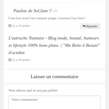
Pauline de SoGlam !!
dit
Cette box avait l’air vraiment sympa =) surtout l’eye liner !
il y a 14 années
Répondre
L'autruche Nantaise - Blog mode, beauté, humeurs
et lifestyle 100% bons plans. | "Ma Boite à Beauté"
d'octobre
il y a 14 années
Laisser un commentaire
Votre adresse mail ne sera pas publiée