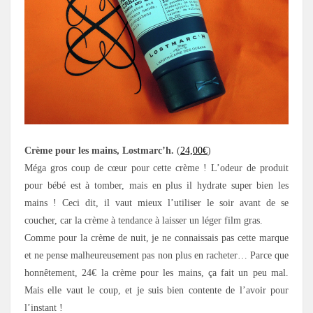
Crème pour les mains, Lostmarc’h.
(
24,00€
)
Méga gros coup de cœur pour cette crème ! L’odeur de produit
pour bébé est à tomber, mais en plus il hydrate super bien les
mains ! Ceci dit, il vaut mieux l’utiliser le soir avant de se
coucher, car la crème à tendance à laisser un léger film gras.
Comme pour la crème de nuit, je ne connaissais pas cette marque
et ne pense malheureusement pas non plus en racheter… Parce que
honnêtement, 24€ la crème pour les mains, ça fait un peu mal.
Mais elle vaut le coup, et je suis bien contente de l’avoir pour
l’instant !