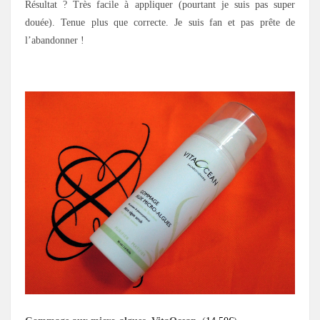
Résultat ? Très facile à appliquer (pourtant je suis pas super
douée). Tenue plus que correcte. Je suis fan et pas prête de
l’abandonner !
.