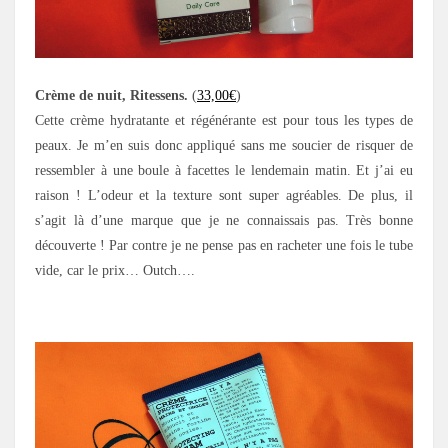
Crème de nuit, Ritessens.
(
33,00€
)
Cette crème hydratante et régénérante est pour tous les types de
peaux. Je m’en suis donc appliqué sans me soucier de risquer de
ressembler à une boule à facettes le lendemain matin. Et j’ai eu
raison ! L’odeur et la texture sont super agréables. De plus, il
s’agit là d’une marque que je ne connaissais pas. Très bonne
découverte ! Par contre je ne pense pas en racheter une fois le tube
vide, car le prix… Outch….
.