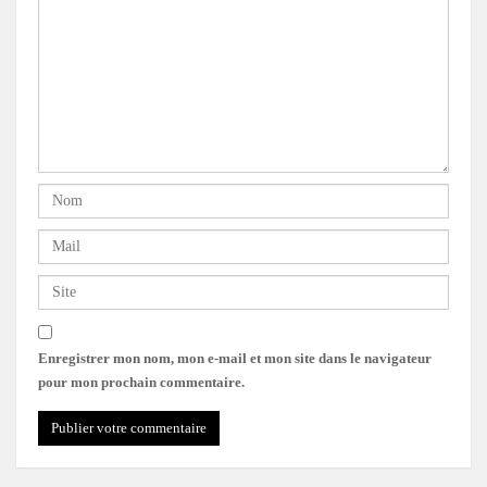
Enregistrer mon nom, mon e-mail et mon site dans le navigateur
pour mon prochain commentaire.