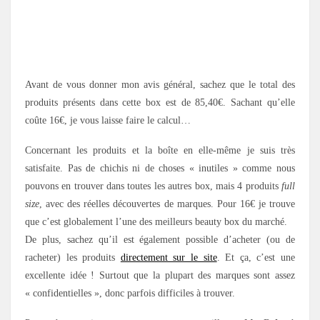
.
.
Avant de vous donner mon avis général, sachez que le total des
produits présents dans cette box est de 85,40€. Sachant qu’elle
coûte 16€, je vous laisse faire le calcul…
Concernant les produits et la boîte en elle-même je suis très
satisfaite. Pas de chichis ni de choses « inutiles » comme nous
pouvons en trouver dans toutes les autres box, mais 4 produits
full
size
, avec des réelles découvertes de marques. Pour 16€ je trouve
que c’est globalement l’une des meilleurs beauty box du marché.
De plus, sachez qu’il est également possible d’acheter (ou de
racheter) les produits
directement sur le site
. Et ça, c’est une
excellente idée ! Surtout que la plupart des marques sont assez
« confidentielles », donc parfois difficiles à trouver.