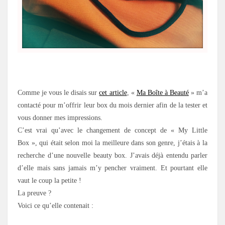
.
Comme je vous le disais sur
cet article
, «
Ma Boîte à Beauté
» m’a
contacté pour m’offrir leur box du mois dernier afin de la tester et
vous donner mes impressions.
C’est vrai qu’avec le changement de concept de « My Little
Box », qui était selon moi la meilleure dans son genre, j’étais à la
recherche d’une nouvelle beauty box. J’avais déjà entendu parler
d’elle mais sans jamais m’y pencher vraiment. Et pourtant elle
vaut le coup la petite !
La preuve ?
Voici ce qu’elle contenait :