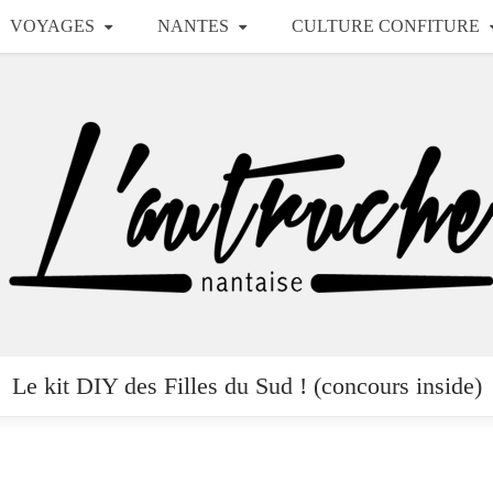
VOYAGES
NANTES
CULTURE CONFITURE
Le kit DIY des Filles du Sud ! (concours inside)