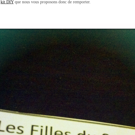
e
kit DIY
que nous vous proposons donc de remporter.