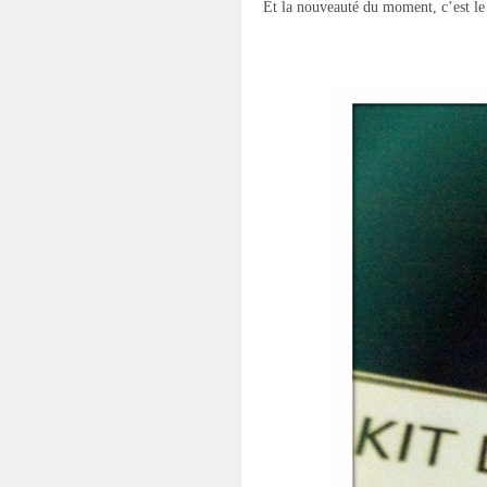
Et la nouveauté du moment, c’est l
.