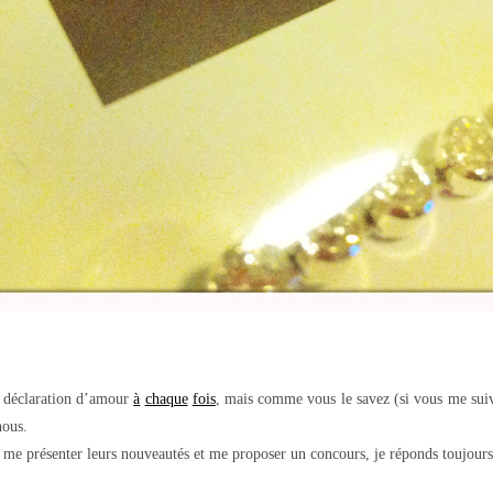
de déclaration d’amour
à
chaque
fois
, mais comme vous le savez (si vous me sui
hous.
 me présenter leurs nouveautés et me proposer un concours, je réponds toujours