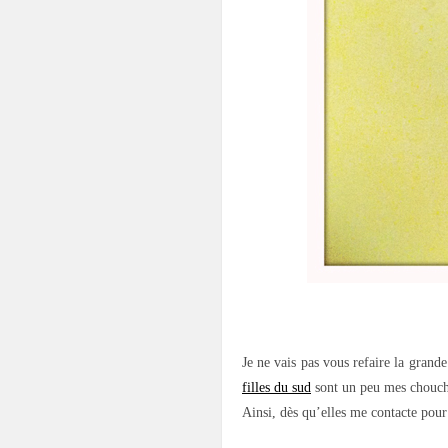
.
Je ne vais pas vous refaire la gran
filles du sud
sont un peu mes chouc
Ainsi, dès qu’elles me contacte pour