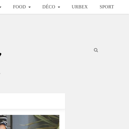
FOOD
DÉCO
URBEX
SPORT