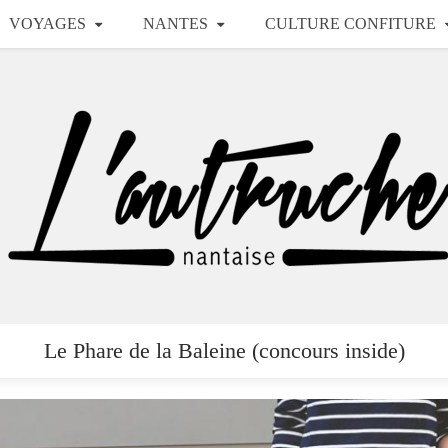
VOYAGES
NANTES
CULTURE CONFITURE
Le Phare de la Baleine (concours inside)