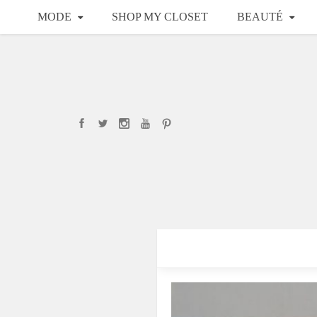
MODE
SHOP MY CLOSET
BEAUTÉ