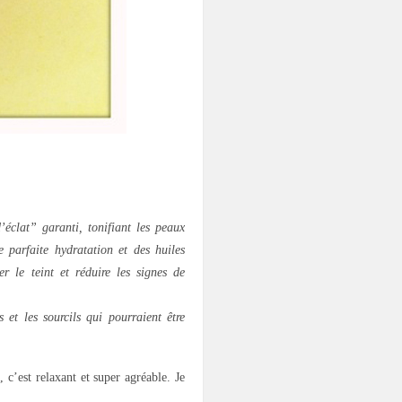
éclat” garanti, tonifiant les peaux
 parfaite hydratation et des huiles
r le teint et réduire les signes de
 et les sourcils qui pourraient être
 c’est relaxant et super agréable. Je