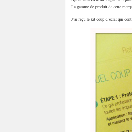
La gamme de produit de cette marque
J’ai reçu le kit coup d’éclat qui con