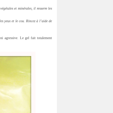
gétales et minérales, il resserre les
es yeux et le cou. Rincez à l’aide de
ni agressive. Le gel fait totalement