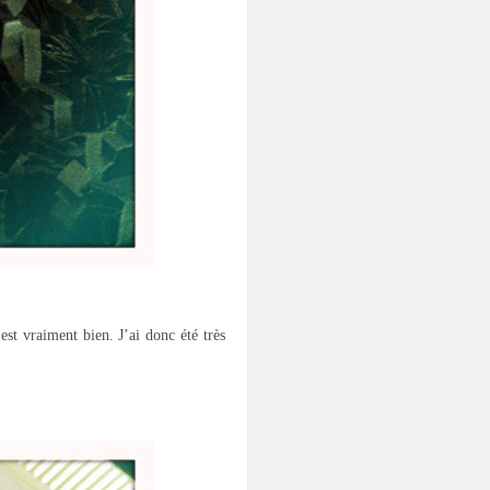
est vraiment bien. J’ai donc été très