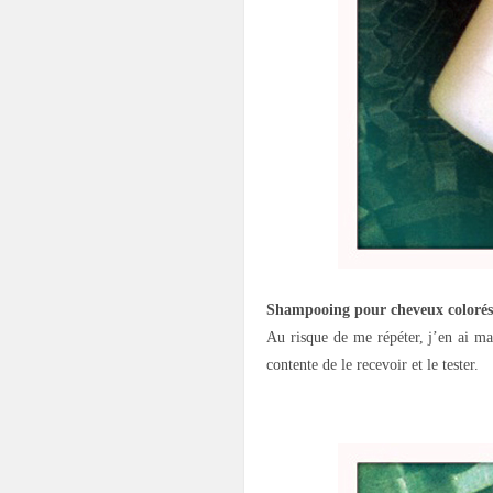
Shampooing pour cheveux colorés
Au risque de me répéter, j’en ai mar
contente de le recevoir et le tester.
.