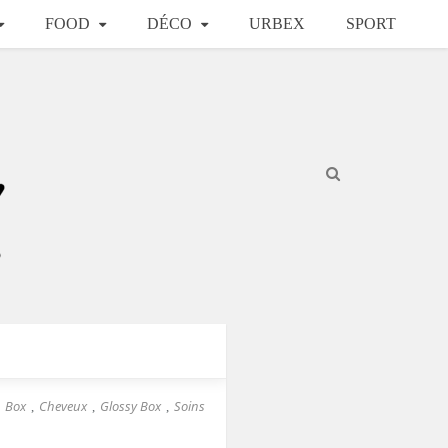
FOOD
DÉCO
URBEX
SPORT
Box
Cheveux
Glossy Box
Soins
,
,
,