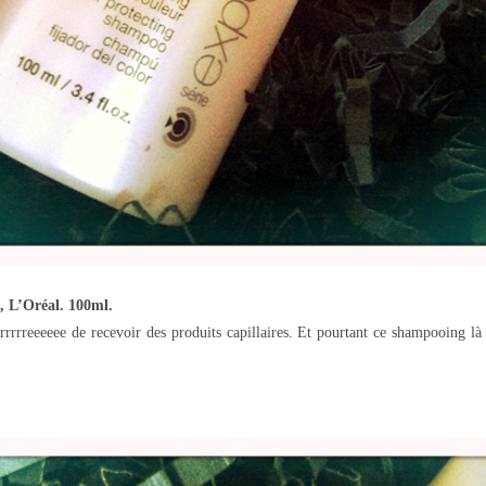
, L’Oréal. 100ml.
rrrreeeeee de recevoir des produits capillaires. Et pourtant ce shampooing là 