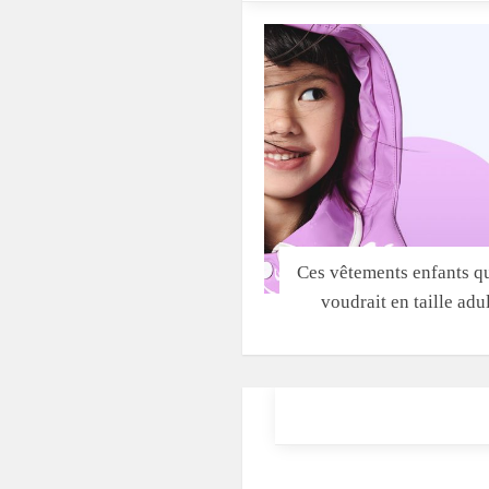
Ces vêtements enfants q
voudrait en taille adu