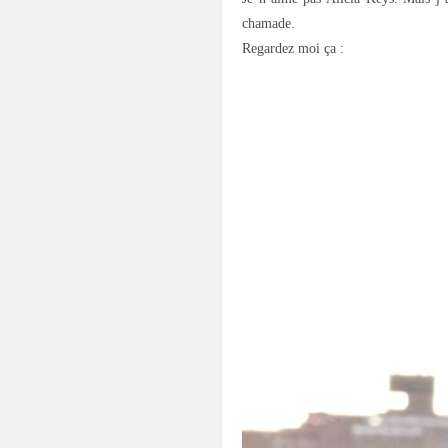
chamade.
Regardez moi ça :