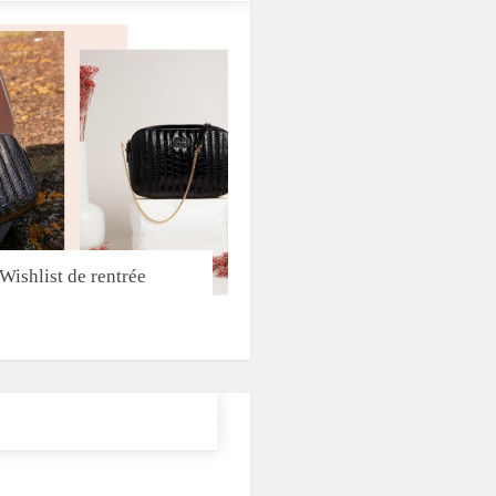
Wishlist de rentrée