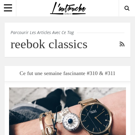
Parcourir Les Articles Avec Ce Tag
reebok classics
Ce fut une semaine fascinante #310 & #311