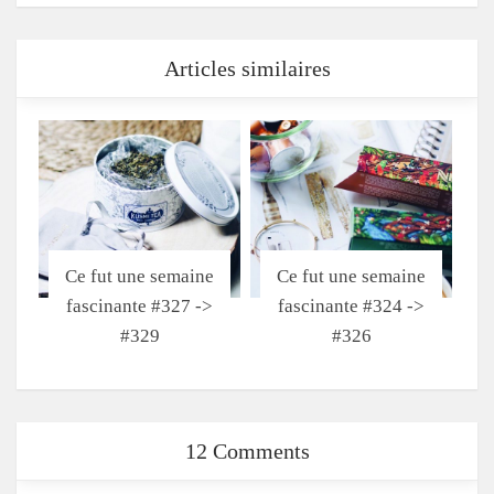
Articles similaires
Ce fut une semaine
Ce fut une semaine
fascinante #327 ->
fascinante #324 ->
#329
#326
12 Comments