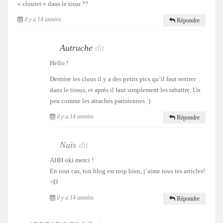
« clouter » dans le tissu ??
il y a 14 années
Répondre
Autruche
dit
Hello !
Derrière les clous il y a des petits pics qu’il faut rentrer
dans le tissus, et après il faut simplement les rabattre. Un
peu comme les attaches parisiennes :)
il y a 14 années
Répondre
Naïs
dit
AHH oki merci !
En tout cas, ton blog est trop bien, j’aime tous tes articles!
=D
il y a 14 années
Répondre