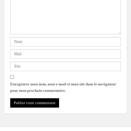
Enregistrer mon nom, mon e-mail et mon site dans le navigateur
pour mon prochain commentaire.