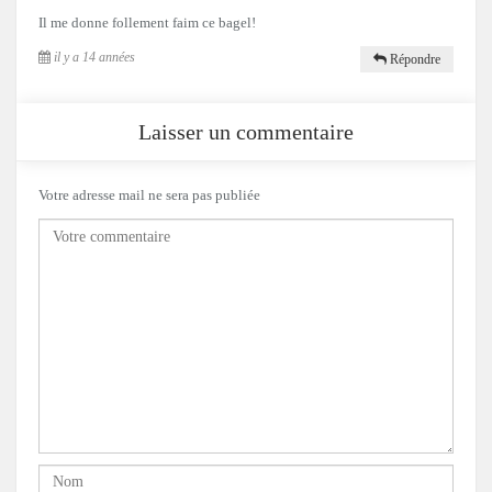
Il me donne follement faim ce bagel!
il y a 14 années
Répondre
Laisser un commentaire
Votre adresse mail ne sera pas publiée