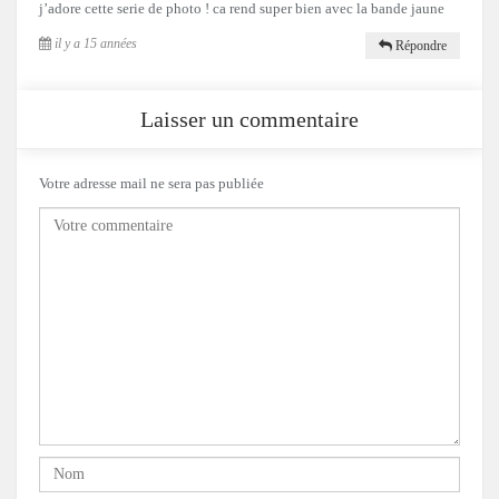
j’adore cette serie de photo ! ca rend super bien avec la bande jaune
il y a 15 années
Répondre
Laisser un commentaire
Votre adresse mail ne sera pas publiée