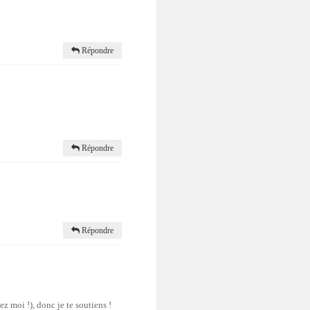
Répondre
Répondre
Répondre
 moi !), donc je te soutiens !