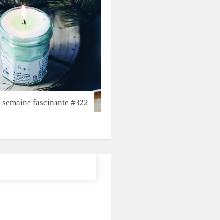
 semaine fascinante #322