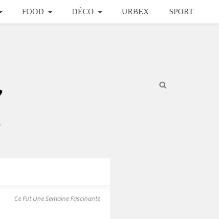
FOOD
DÉCO
URBEX
SPORT
Ce Fut Une Semaine Fascinante