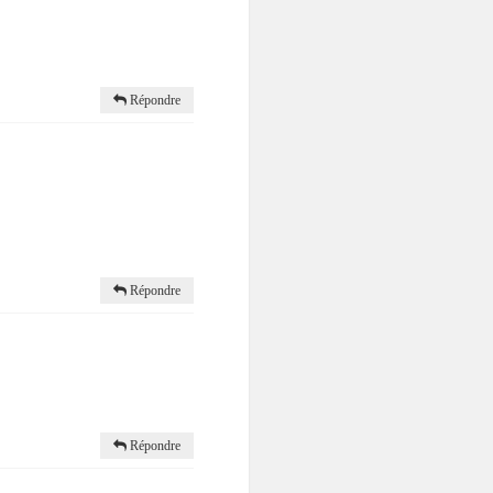
Répondre
Répondre
Répondre