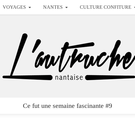
VOYAGES
NANTES
CULTURE CONFITURE
Ce fut une semaine fascinante #9