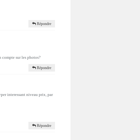
Répondre
en compte sur les photos?
Répondre
per interessant niveau prix, par
Répondre