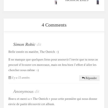
4 Comments
Simon Robic
dit
Belle entrée en matière, The Ostrich :-)
Il ne manque que quelques liens pour assouvir l’envie que tu nous as
procuré d’écouter ces morceaux, mais on fera bien l’effort d’aller les
chercher nous même :-)
il y a 15 années
Répondre
Anonymous
dit
Bravo et merci a « The Ostrich » pour cette première qui nous donne
envie de partir découvrir cet album.