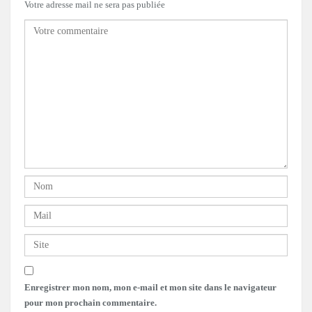
Votre adresse mail ne sera pas publiée
Enregistrer mon nom, mon e-mail et mon site dans le navigateur
pour mon prochain commentaire.