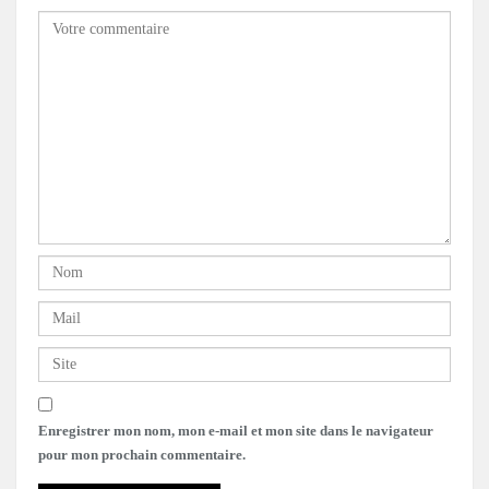
Enregistrer mon nom, mon e-mail et mon site dans le navigateur
pour mon prochain commentaire.