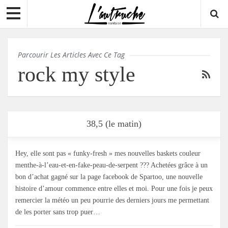
Parcourir Les Articles Avec Ce Tag
rock my style
38,5 (le matin)
Hey, elle sont pas « funky-fresh » mes nouvelles baskets couleur
menthe-à-l’eau-et-en-fake-peau-de-serpent ??? Achetées grâce à un
bon d’achat gagné sur la page facebook de Spartoo, une nouvelle
histoire d’amour commence entre elles et moi. Pour une fois je peux
remercier la météo un peu pourrie des derniers jours me permettant
de les porter sans trop puer…