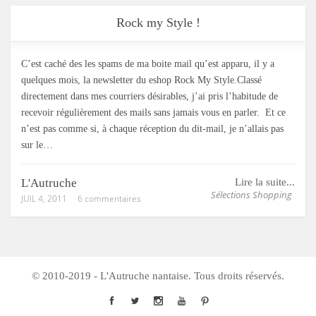
Rock my Style !
C’est caché des les spams de ma boite mail qu’est apparu, il y a
quelques mois, la newsletter du eshop Rock My Style.Classé
directement dans mes courriers désirables, j’ai pris l’habitude de
recevoir régulièrement des mails sans jamais vous en parler. Et ce
n’est pas comme si, à chaque réception du dit-mail, je n’allais pas
sur le…
L'Autruche
Lire la suite...
Sélections Shopping
JUIL 4, 2011
6 commentaires
© 2010-2019 - L'Autruche nantaise. Tous droits réservés.