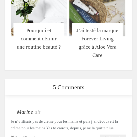
Pourquoi et
J’ai testé la marque
comment définir
Forever Living
une routine beauté ?
grâce à Aloe Vera
Care
5 Comments
Marine
dit
Je n’utilisais pas de crème pour les mains et puis j’ai découvert la
crème pour les mains Yes to carrots, depuis, je ne la quitte plus !