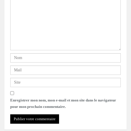
Enregistrer mon nom, mon e-mail et mon site dans le navigateur
pour mon prochain commentaire.