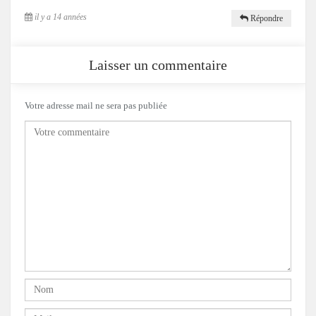
il y a 14 années
Répondre
Laisser un commentaire
Votre adresse mail ne sera pas publiée