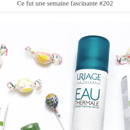
Ce fut une semaine fascinante #202