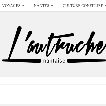
VOYAGES
NANTES
CULTURE CONFITURE