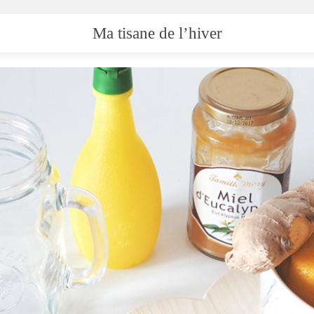
Ma tisane de l’hiver