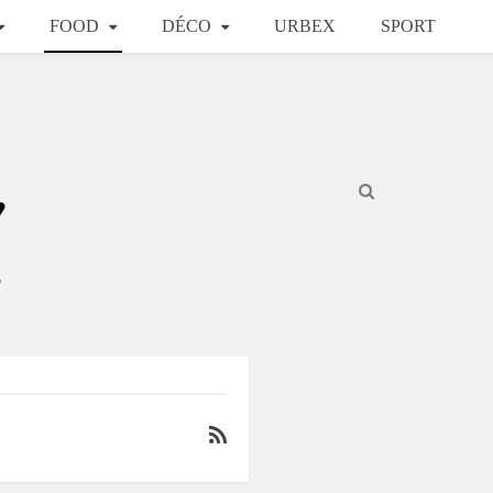
FOOD
DÉCO
URBEX
SPORT