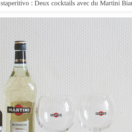
staperitivo : Deux cocktails avec du Martini Bi