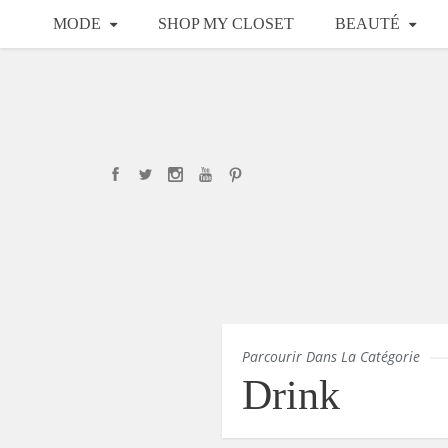
MODE
SHOP MY CLOSET
BEAUTÉ
Parcourir Dans La Catégorie
Drink