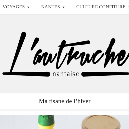
VOYAGES
NANTES
CULTURE CONFITURE
Ma tisane de l’hiver