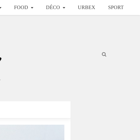
FOOD
DÉCO
URBEX
SPORT