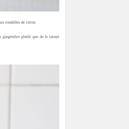
ux rondelles de citron.
u gingembre plutôt que de le laisser