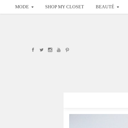
MODE
SHOP MY CLOSET
BEAUTÉ