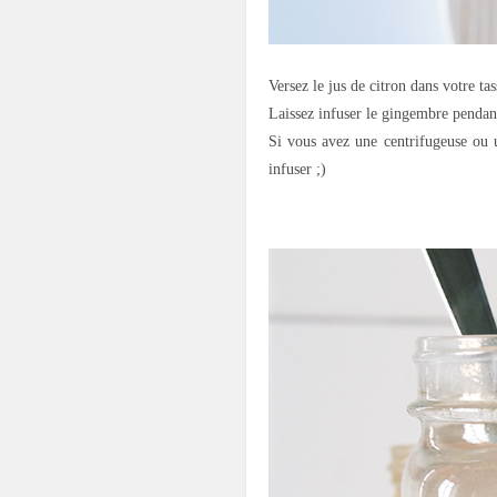
Versez le jus de citron dans votre t
Laissez infuser le gingembre pendan
Si vous avez une centrifugeuse ou u
infuser ;)
.