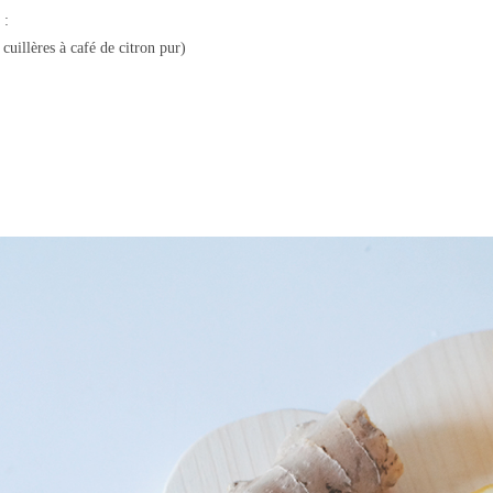
 :
cuillères à café de citron pur)