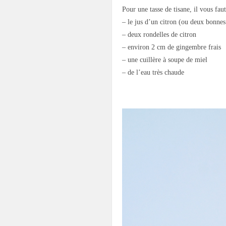
Pour une tasse de tisane, il vous faut
– le jus d’un citron (ou deux bonnes 
– deux rondelles de citron
– environ 2 cm de gingembre frais
– une cuillère à soupe de miel
– de l’eau très chaude
.