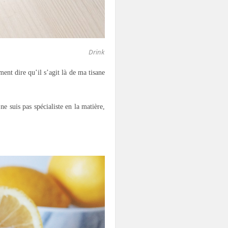
Drink
ent dire qu’il s’agit là de ma tisane
ne suis pas spécialiste en la matière,